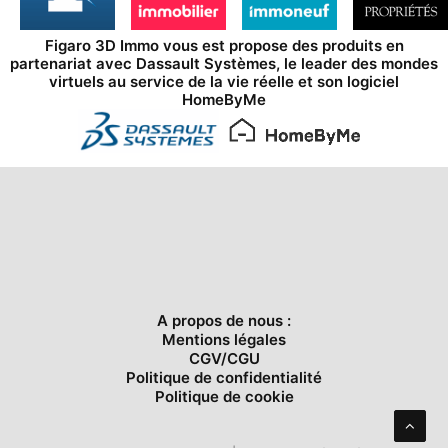
Figaro 3D Immo vous est propose des produits en
partenariat avec
Dassault Systèmes
, le leader des mondes
virtuels au service de la vie réelle et son logiciel
HomeByMe
A propos de nous :
Mentions légales
CGV/CGU
Politique de confidentialité
Politique de cookie