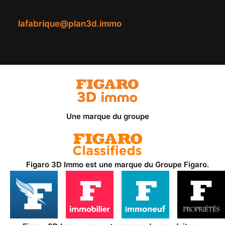
lafabrique@plan3d.immo
Une marque du groupe
Figaro 3D Immo est une marque du
Groupe Figaro
.