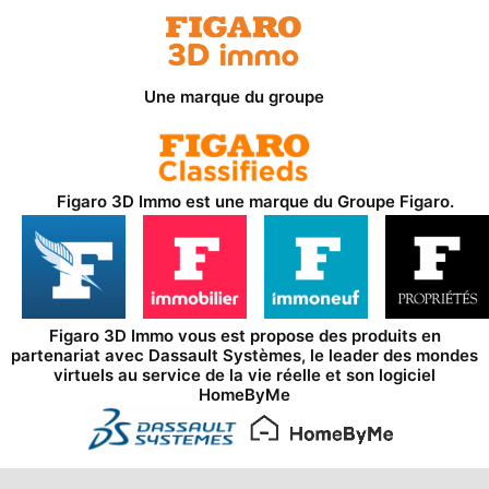
Une marque du groupe
Figaro 3D Immo est une marque du
Groupe Figaro
.
Figaro 3D Immo vous est propose des produits en
partenariat avec
Dassault Systèmes
, le leader des mondes
virtuels au service de la vie réelle et son logiciel
HomeByMe