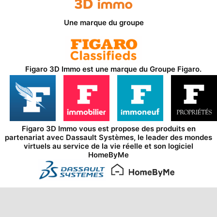
Une marque du groupe
Figaro 3D Immo est une marque du
Groupe Figaro
.
Figaro 3D Immo vous est propose des produits en
partenariat avec
Dassault Systèmes
, le leader des mondes
virtuels au service de la vie réelle et son logiciel
HomeByMe