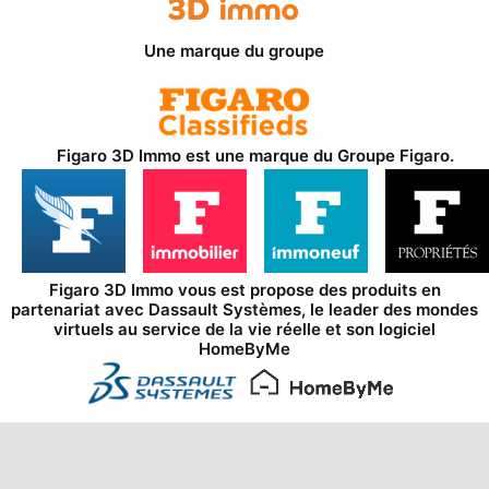
Une marque du groupe
Figaro 3D Immo est une marque du
Groupe Figaro
.
Figaro 3D Immo vous est propose des produits en
partenariat avec
Dassault Systèmes
, le leader des mondes
virtuels au service de la vie réelle et son logiciel
HomeByMe