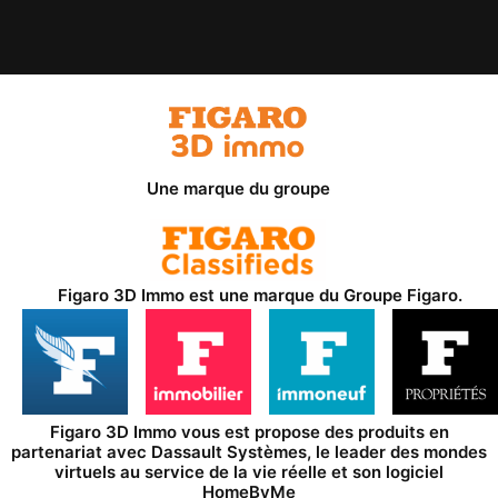
Une marque du groupe
Figaro 3D Immo est une marque du
Groupe Figaro
.
Figaro 3D Immo vous est propose des produits en
partenariat avec
Dassault Systèmes
, le leader des mondes
virtuels au service de la vie réelle et son logiciel
HomeByMe