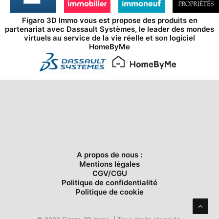
Figaro 3D Immo vous est propose des produits en
partenariat avec
Dassault Systèmes
, le leader des mondes
virtuels au service de la vie réelle et son logiciel
HomeByMe
A propos de nous :
Mentions légales
CGV/CGU
Politique de confidentialité
Politique de cookie