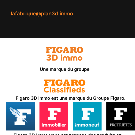
lafabrique@plan3d.immo
Une marque du groupe
Figaro 3D Immo est une marque du
Groupe Figaro
.