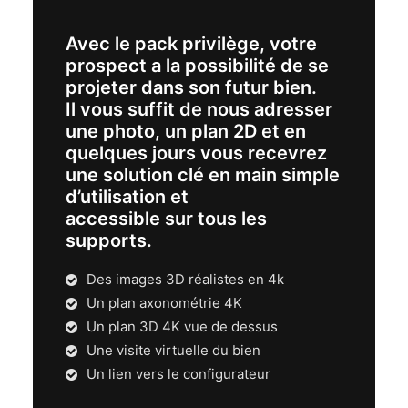
Avec le pack privilège, votre
prospect a la possibilité de se
projeter dans son futur bien.
Il vous suffit de nous adresser
une photo, un plan 2D et en
quelques jours vous recevrez
une solution clé en main simple
d’utilisation et
accessible sur tous les
supports.
Des images 3D réalistes en 4k
Un plan axonométrie 4K
Un plan 3D 4K vue de dessus
Une visite virtuelle du bien
Un lien vers le configurateur