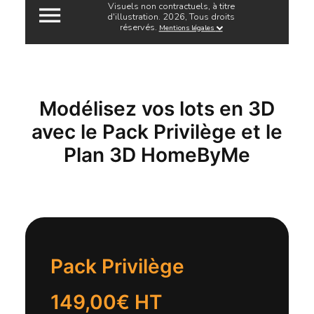
Modélisez vos lots en 3D
avec le Pack Privilège et le
Plan 3D HomeByMe
Pack Privilège
149,00€ HT