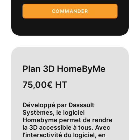
COMMANDER
Plan 3D HomeByMe
75,00€ HT
Développé par Dassault
Systèmes, le logiciel
Homebyme permet de rendre
la 3D accessible à tous. Avec
l’interactivité du logiciel, en