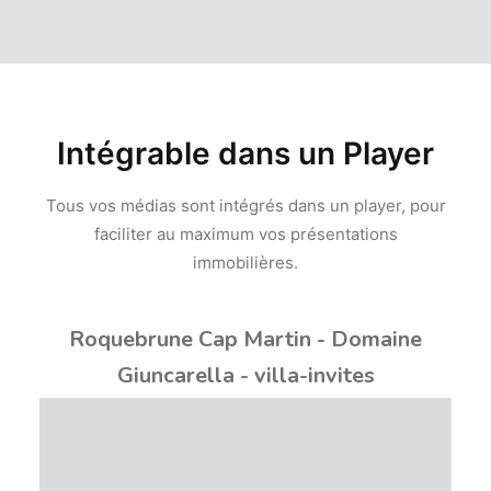
Intégrable dans un Player
Tous vos médias sont intégrés dans un player, pour
faciliter au maximum vos présentations
immobilières.