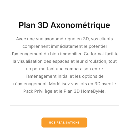
Plan 3D Axonométrique
Avec une vue axonométrique en 3D, vos clients
comprennent immédiatement le potentiel
d’aménagement du bien immobilier. Ce format facilite
la visualisation des espaces et leur circulation, tout
en permettant une comparaison entre
l’aménagement initial et les options de
réaménagement. Modélisez vos lots en 3D avec le
Pack Privilège et le Plan 3D HomeByMe.
NOS RÉALISATIONS