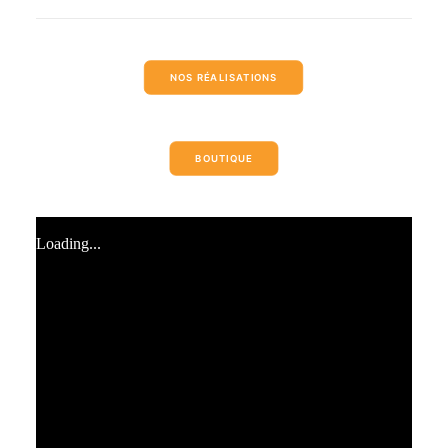
NOS RÉALISATIONS
BOUTIQUE