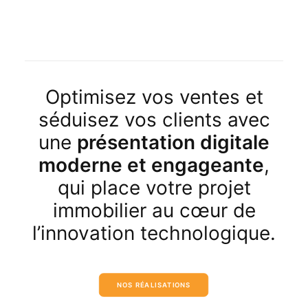
Optimisez vos ventes et
séduisez vos clients avec
une
présentation digitale
moderne et engageante
,
qui place votre projet
immobilier au cœur de
l’innovation technologique.
NOS RÉALISATIONS