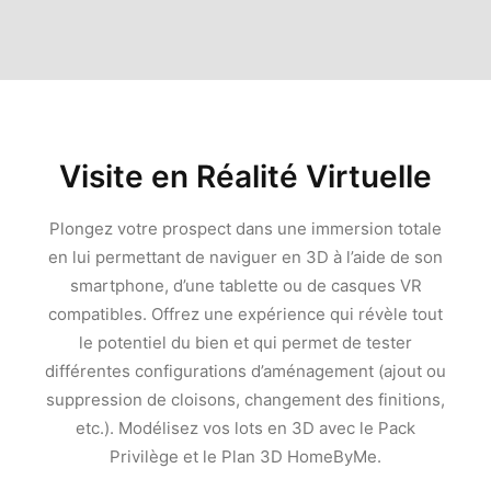
Visite en Réalité Virtuelle
Plongez votre prospect dans une immersion totale
en lui permettant de naviguer en 3D à l’aide de son
smartphone, d’une tablette ou de casques VR
compatibles. Offrez une expérience qui révèle tout
le potentiel du bien et qui permet de tester
différentes configurations d’aménagement (ajout ou
suppression de cloisons, changement des finitions,
etc.). Modélisez vos lots en 3D avec le Pack
Privilège et le Plan 3D HomeByMe.