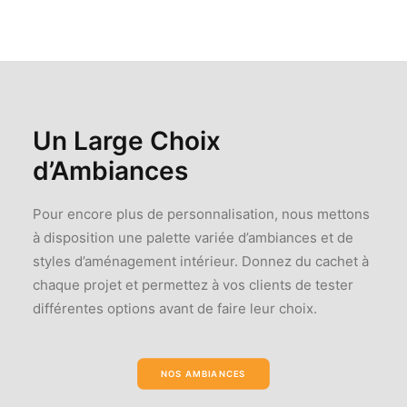
Un Large Choix
d’Ambiances
Pour encore plus de personnalisation, nous mettons
à disposition une palette variée d’ambiances et de
styles d’aménagement intérieur. Donnez du cachet à
chaque projet et permettez à vos clients de tester
différentes options avant de faire leur choix.
NOS AMBIANCES