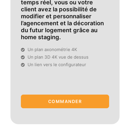
temps réel, vous ou votre
client avez la possibilité de
modifier et personnaliser
l’agencement et la décoration
du futur logement grâce au
home staging.
Un plan axonométrie 4K
Un plan 3D 4K vue de dessus
Un lien vers le configurateur
COMMANDER