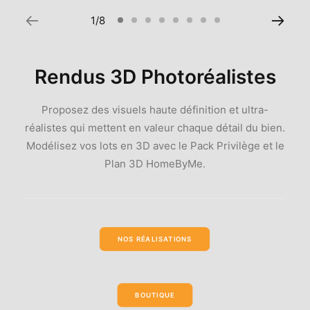
1
8
Rendus 3D Photoréalistes
Proposez des visuels haute définition et ultra-
réalistes qui mettent en valeur chaque détail du bien.
Modélisez vos lots en 3D avec le Pack Privilège et le
Plan 3D HomeByMe.
NOS RÉALISATIONS
BOUTIQUE