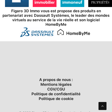
Figaro 3D Immo vous est propose des produits en
partenariat avec
Dassault Systèmes
, le leader des mondes
virtuels au service de la vie réelle et son logiciel
HomeByMe
A propos de nous :
Mentions légales
CGV/CGU
Politique de confidentialité
Politique de cookie