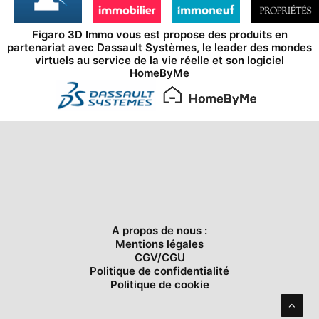
Figaro 3D Immo vous est propose des produits en
partenariat avec
Dassault Systèmes
, le leader des mondes
virtuels au service de la vie réelle et son logiciel
HomeByMe
A propos de nous :
Mentions légales
CGV/CGU
Politique de confidentialité
Politique de cookie