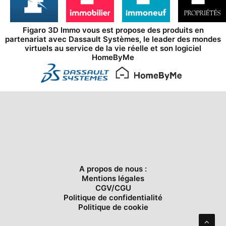
Figaro 3D Immo vous est propose des produits en
partenariat avec
Dassault Systèmes
, le leader des mondes
virtuels au service de la vie réelle et son logiciel
HomeByMe
A propos de nous :
Mentions légales
CGV/CGU
Politique de confidentialité
Politique de cookie