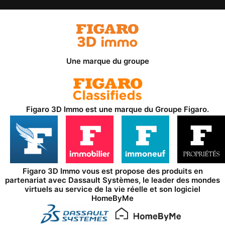
Une marque du groupe
Figaro 3D Immo est une marque du
Groupe Figaro
.
Figaro 3D Immo vous est propose des produits en
partenariat avec
Dassault Systèmes
, le leader des mondes
virtuels au service de la vie réelle et son logiciel
HomeByMe