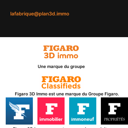
lafabrique@plan3d.immo
Une marque du groupe
Figaro 3D Immo est une marque du
Groupe Figaro
.