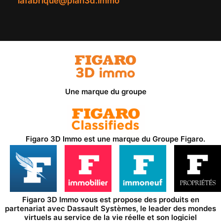
lafabrique@plan3d.immo
Une marque du groupe
Figaro 3D Immo est une marque du
Groupe Figaro
.
Figaro 3D Immo vous est propose des produits en
partenariat avec
Dassault Systèmes
, le leader des mondes
virtuels au service de la vie réelle et son logiciel