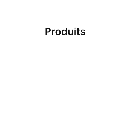
Produits