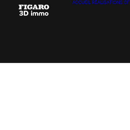
ACCUEIL
RÉALISATIONS
OF