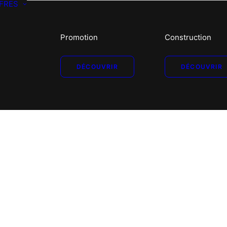
FRES
Promotion
Construction
DÉCOUVRIR
DÉCOUVRIR