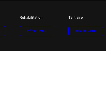
Réhabilitation
Tertiaire
DÉCOUVRIR
DÉCOUVRIR