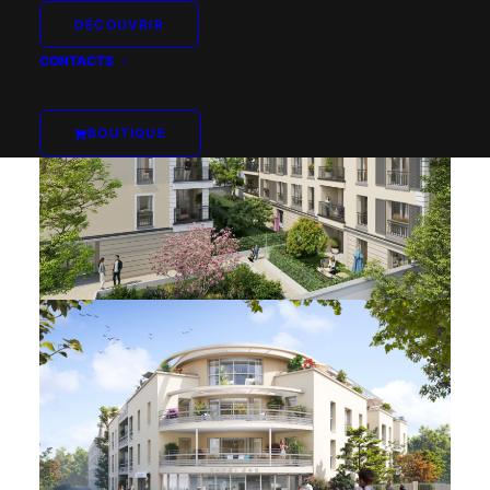
DÉCOUVRIR
CONTACTS
BOUTIQUE