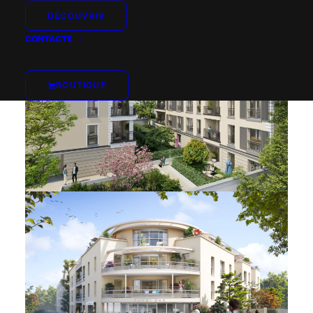
DÉCOUVRIR
CONTACTS
BOUTIQUE